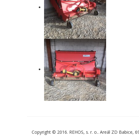
Copyright © 2016. REHOS, s. r. o.. Areál ZD Babice, 6