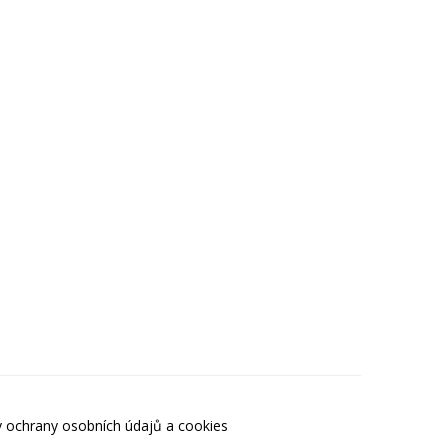
 ochrany osobních údajů a cookies